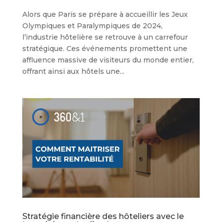
Alors que Paris se prépare à accueillir les Jeux
Olympiques et Paralympiques de 2024,
l’industrie hôtelière se retrouve à un carrefour
stratégique. Ces événements promettent une
affluence massive de visiteurs du monde entier,
offrant ainsi aux hôtels une...
Stratégie financière des hôteliers avec le