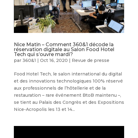
Nice Matin – Comment 360&1 décode la
réservation digitale au Salon Food Hotel
Tech qui s’ouvre mardi?
par
360&1
|
Oct 16, 2020
|
Revue de presse
Food Hotel Tech, le salon international du digital
et des innovations technologiques 100% réservé
aux professionnels de l’hôtellerie et de la
restauration – rare événement BtoB maintenu –,
se tient au Palais des Congrès et des Expositions
Nice-Acropolis les 13 et 14...