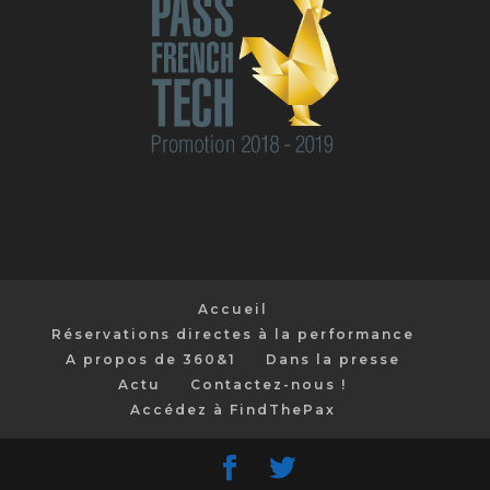
Accueil
Réservations directes à la performance
A propos de 360&1
Dans la presse
Actu
Contactez-nous !
Accédez à FindThePax