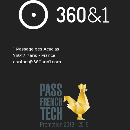
1 Passage des Acacias
75017 Paris - France
contact@360and1.com