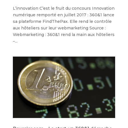
L’innovation C’est le fruit du concours Innovation
numérique remporté en juillet 2017 : 360&1 lance
sa plateforme FindThePax. Elle rend le contrôle
aux hôteliers sur leur webmarketing Source :
Webmarketing : 360&1 rend la main aux hôteliers
–...