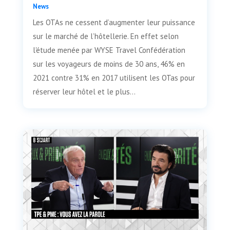
News
Les OTAs ne cessent d’augmenter leur puissance
sur le marché de l’hôtellerie. En effet selon
l'étude menée par WYSE Travel Confédération
sur les voyageurs de moins de 30 ans, 46% en
2021 contre 31% en 2017 utilisent les OTas pour
réserver leur hôtel et le plus...