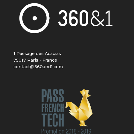
1 Passage des Acacias
75017 Paris - France
contact@360and1.com