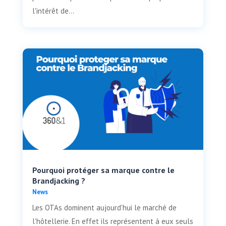
l'intérêt de...
Pourquoi protéger sa marque contre le
Brandjacking ?
News
Les OTAs dominent aujourd'hui le marché de
l'hôtellerie. En effet ils représentent à eux seuls