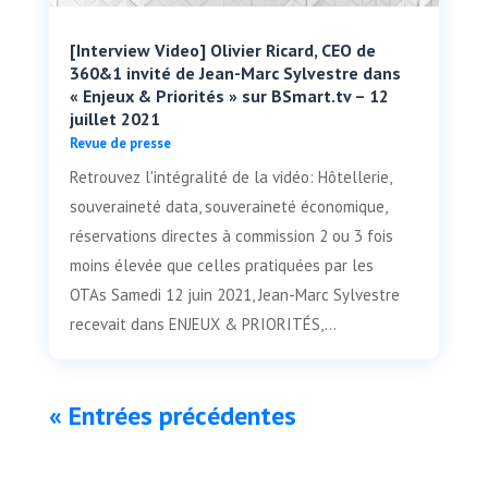
[Interview Video] Olivier Ricard, CEO de
360&1 invité de Jean-Marc Sylvestre dans
« Enjeux & Priorités » sur BSmart.tv – 12
juillet 2021
Revue de presse
Retrouvez l'intégralité de la vidéo: Hôtellerie,
souveraineté data, souveraineté économique,
réservations directes à commission 2 ou 3 fois
moins élevée que celles pratiquées par les
OTAs Samedi 12 juin 2021, Jean-Marc Sylvestre
recevait dans ENJEUX & PRIORITÉS,...
« Entrées précédentes