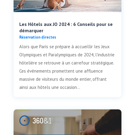
Les Hôtels aux JO 2024 : 6 Conseils pour se
démarquer
Réservation directes
Alors que Paris se prépare à accueillir les Jeux
Olympiques et Paralympiques de 2024, l'industrie
hôtelière se retrouve à un carrefour stratégique.
Ces événements promettent une affluence
massive de visiteurs du monde entier, offrant
ainsi aux hôtels une occasion...