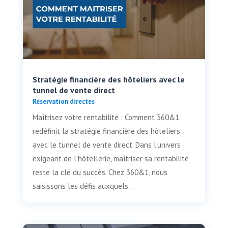
Stratégie financière des hôteliers avec le
tunnel de vente direct
Réservation directes
Maîtrisez votre rentabilité : Comment 360&1
redéfinit la stratégie financière des hôteliers
avec le tunnel de vente direct. Dans l'univers
exigeant de l'hôtellerie, maîtriser sa rentabilité
reste la clé du succès. Chez 360&1, nous
saisissons les défis auxquels...