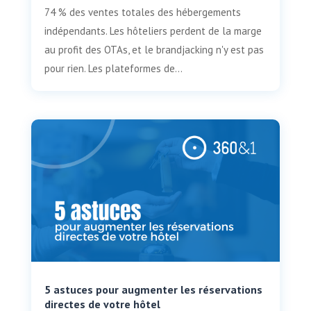
74 % des ventes totales des hébergements
indépendants. Les hôteliers perdent de la marge
au profit des OTAs, et le brandjacking n'y est pas
pour rien. Les plateformes de...
5 astuces pour augmenter les réservations
directes de votre hôtel