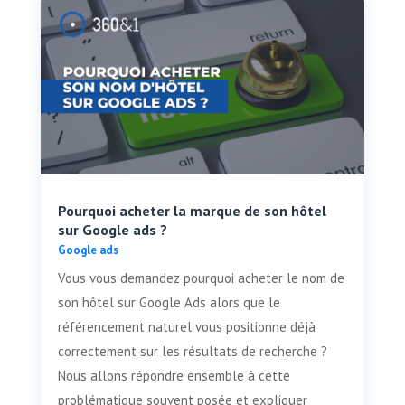
Pourquoi acheter la marque de son hôtel
sur Google ads ?
Google ads
Vous vous demandez pourquoi acheter le nom de
son hôtel sur Google Ads alors que le
référencement naturel vous positionne déjà
correctement sur les résultats de recherche ?
Nous allons répondre ensemble à cette
problématique souvent posée et expliquer