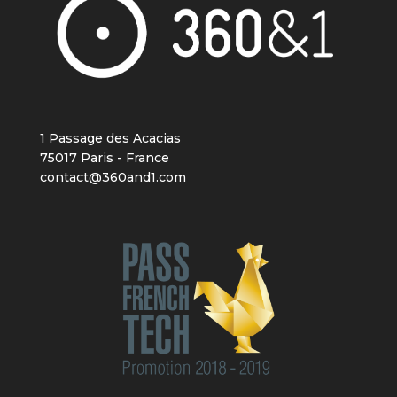
1 Passage des Acacias
75017 Paris - France
contact@360and1.com